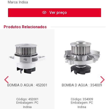
Marca:
Indisa
Ver preço
Produtos Relacionados
BOMBA D AGUA : 452001
BOMBA D AGUA : 354009
Código: 452001
Código: 354009
Embalagem: PC
Embalagem: PC
Indisa
Indisa