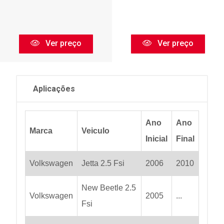
Ver preço
Ver preço
Aplicações
Ano
Ano
Marca
Veiculo
Inicial
Final
Volkswagen
Jetta 2.5 Fsi
2006
2010
New Beetle 2.5
Volkswagen
2005
...
Fsi