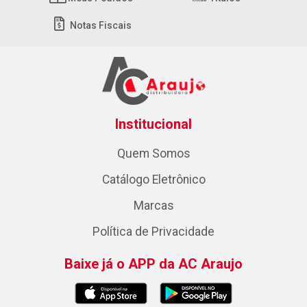
Notas Fiscais
Institucional
Quem Somos
Catálogo Eletrônico
Marcas
Política de Privacidade
Baixe já o APP da AC Araujo