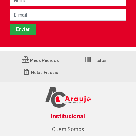
Meus Pedidos
Títulos
Notas Fiscais
Institucional
Quem Somos