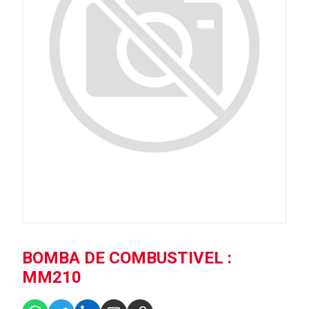
BOMBA DE COMBUSTIVEL :
MM210