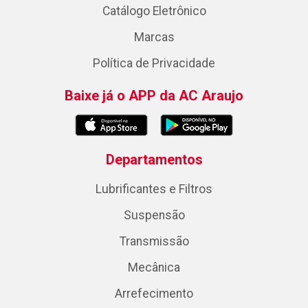
Catálogo Eletrônico
Marcas
Política de Privacidade
Baixe já o APP da AC Araujo
Departamentos
Lubrificantes e Filtros
Suspensão
Transmissão
Mecânica
Arrefecimento