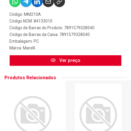
Código: MM210A
Código NCM: 84133010
Código de Barras do Produto: 7891579328540
Código de Barras da Caixa: 7891579328540
Embalagem: PC
Marca:
Marelli
Ver preço
Produtos Relacionados