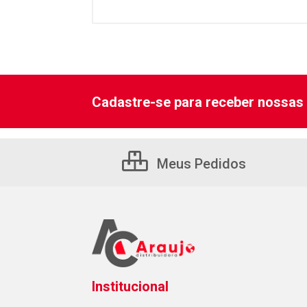
Cadastre-se para receber nossas 
Meus Pedidos
Institucional