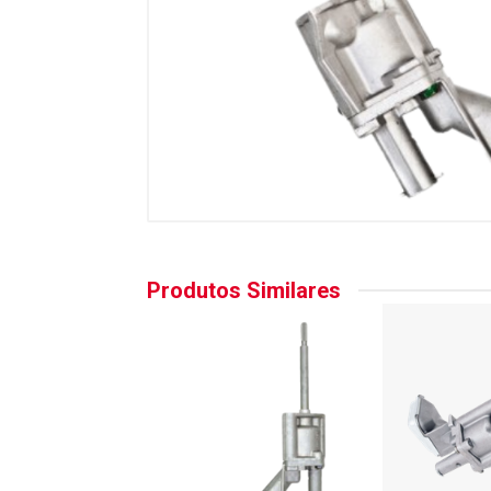
Produtos Similares