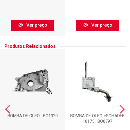
Ver preço
Ver preço
Produtos Relacionados
BOMBA DE OLEO : BO1320
BOMBA DE OLEO =SCHADEK
10175 : BO0797