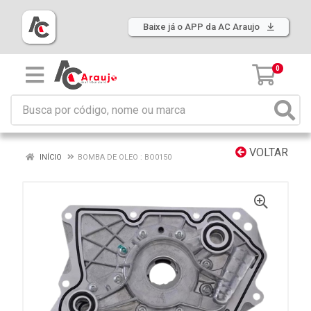
Baixe já o APP da AC Araujo
0
VOLTAR
INÍCIO
BOMBA DE OLEO : BO0150