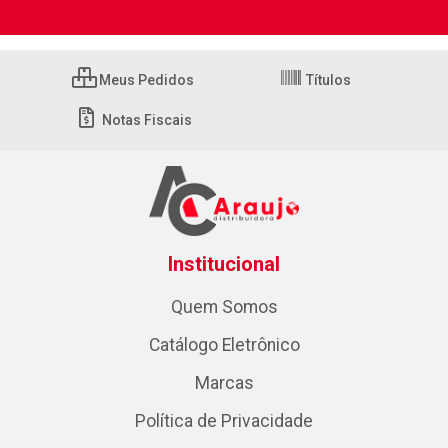
Meus Pedidos
Títulos
Notas Fiscais
Institucional
Quem Somos
Catálogo Eletrônico
Marcas
Política de Privacidade