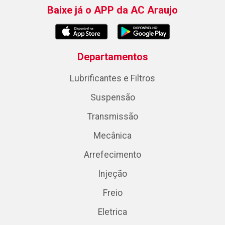
Baixe já o APP da AC Araujo
Departamentos
Lubrificantes e Filtros
Suspensão
Transmissão
Mecânica
Arrefecimento
Injeção
Freio
Eletrica