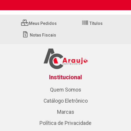
Meus Pedidos
Títulos
Notas Fiscais
Institucional
Quem Somos
Catálogo Eletrônico
Marcas
Política de Privacidade