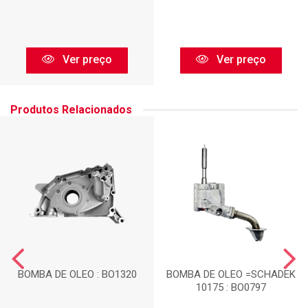
Ver preço
Ver preço
Produtos Relacionados
BOMBA DE OLEO : BO1320
BOMBA DE OLEO =SCHADEK
10175 : BO0797