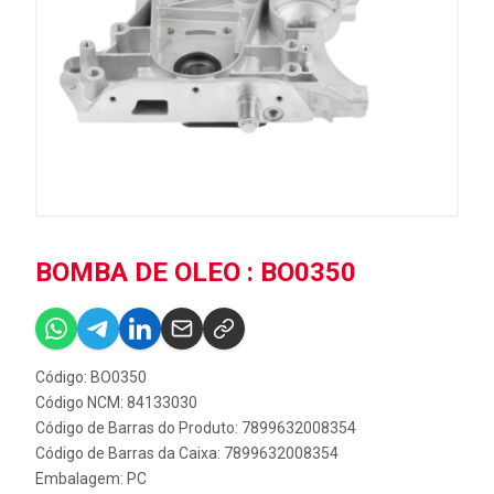
BOMBA DE OLEO : BO0350
Código: BO0350
Código NCM: 84133030
Código de Barras do Produto: 7899632008354
Código de Barras da Caixa: 7899632008354
Embalagem: PC