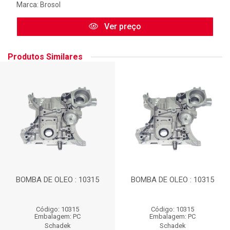
Marca:
Brosol
Ver preço
Produtos Similares
BOMBA DE OLEO : 10315
BOMBA DE OLEO : 10315
Código: 10315
Código: 10315
Embalagem: PC
Embalagem: PC
Schadek
Schadek