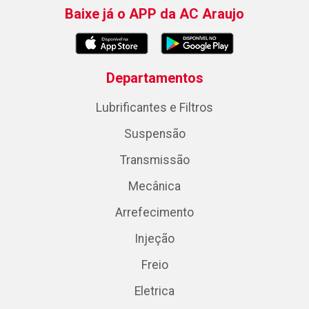
Baixe já o APP da AC Araujo
Departamentos
Lubrificantes e Filtros
Suspensão
Transmissão
Mecânica
Arrefecimento
Injeção
Freio
Eletrica