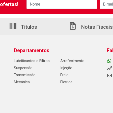
ofertas!
Títulos
Notas Fiscais
Departamentos
Fa
Lubrificantes e Filtros
Arrefecimento
Suspensão
Injeção
Transmissão
Freio
Mecânica
Eletrica