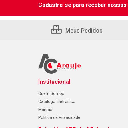
Cadastre-se para receber nossas 
Meus Pedidos
Institucional
Quem Somos
Catálogo Eletrônico
Marcas
Política de Privacidade