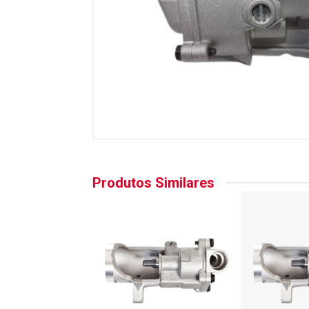
Produtos Similares