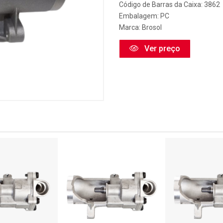
Código de Barras da Caixa: 3862
Embalagem: PC
Marca:
Brosol
Ver preço