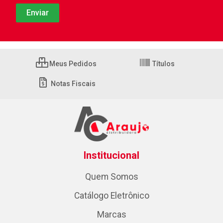
Meus Pedidos
Títulos
Notas Fiscais
Institucional
Quem Somos
Catálogo Eletrônico
Marcas