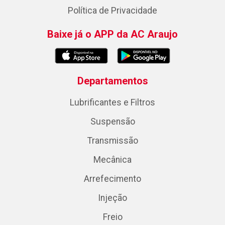
Política de Privacidade
Baixe já o APP da AC Araujo
Departamentos
Lubrificantes e Filtros
Suspensão
Transmissão
Mecânica
Arrefecimento
Injeção
Freio