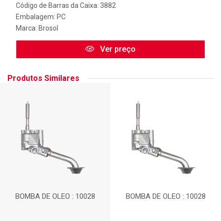
Código de Barras da Caixa: 3882
Embalagem: PC
Marca:
Brosol
Ver preço
Produtos Similares
BOMBA DE OLEO : 10028
BOMBA DE OLEO : 10028