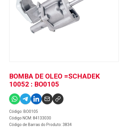
BOMBA DE OLEO =SCHADEK
10052 : BO0105
Código: BO0105
Código NCM: 84133030
Código de Barras do Produto: 3834