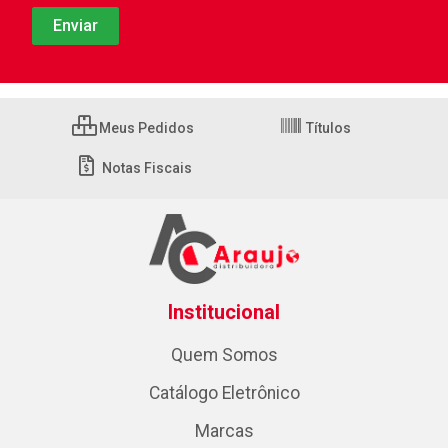
Meus Pedidos
Títulos
Notas Fiscais
Institucional
Quem Somos
Catálogo Eletrônico
Marcas