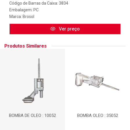
Código de Barras da Caixa: 3834
Embalagem: PC
Marca:
Brosol
Ver preço
Produtos Similares
BOMBA DE OLEO : 10052
BOMBA OLEO : 35052