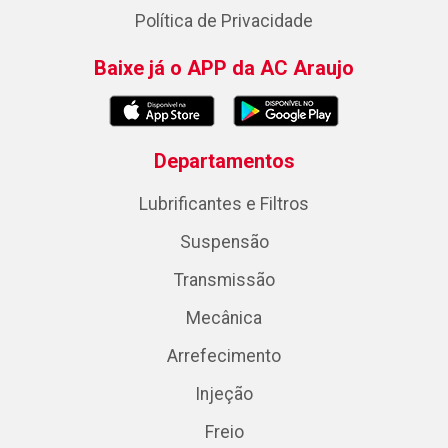
Política de Privacidade
Baixe já o APP da AC Araujo
Departamentos
Lubrificantes e Filtros
Suspensão
Transmissão
Mecânica
Arrefecimento
Injeção
Freio