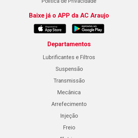
Política de Privacidade
Baixe já o APP da AC Araujo
Departamentos
Lubrificantes e Filtros
Suspensão
Transmissão
Mecânica
Arrefecimento
Injeção
Freio