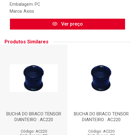
Embalagem: PC
Marca:
Axios
Ver preço
Produtos Similares
BUCHA DO BRACO TENSOR
BUCHA DO BRACO TENSOR
DIANTEIRO : AC220
DIANTEIRO : AC220
Código: AC220
Código: AC220