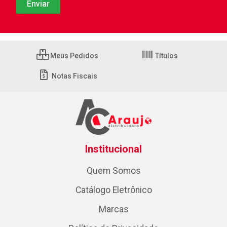
Meus Pedidos
Títulos
Notas Fiscais
Institucional
Quem Somos
Catálogo Eletrônico
Marcas