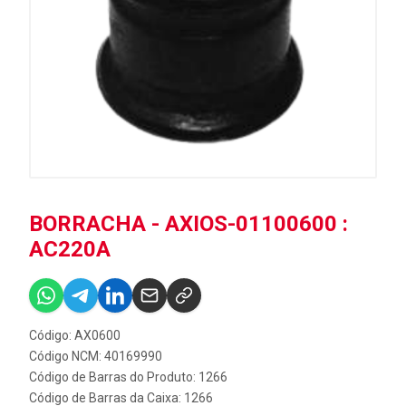
BORRACHA - AXIOS-01100600 :
AC220A
Código: AX0600
Código NCM: 40169990
Código de Barras do Produto: 1266
Código de Barras da Caixa: 1266