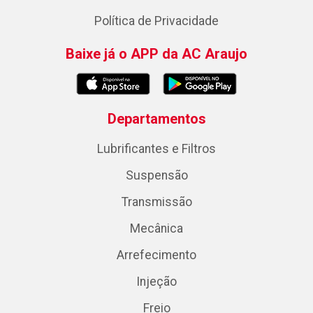
Política de Privacidade
Baixe já o APP da AC Araujo
Departamentos
Lubrificantes e Filtros
Suspensão
Transmissão
Mecânica
Arrefecimento
Injeção
Freio