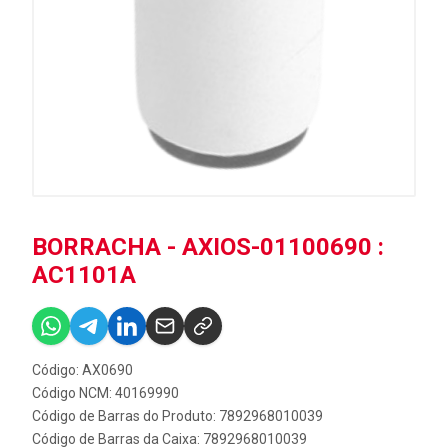
BORRACHA - AXIOS-01100690 :
AC1101A
Código: AX0690
Código NCM: 40169990
Código de Barras do Produto: 7892968010039
Código de Barras da Caixa: 7892968010039