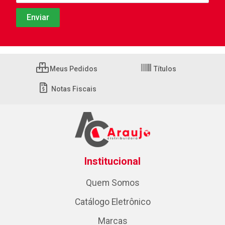
Meus Pedidos
Títulos
Notas Fiscais
Institucional
Quem Somos
Catálogo Eletrônico
Marcas