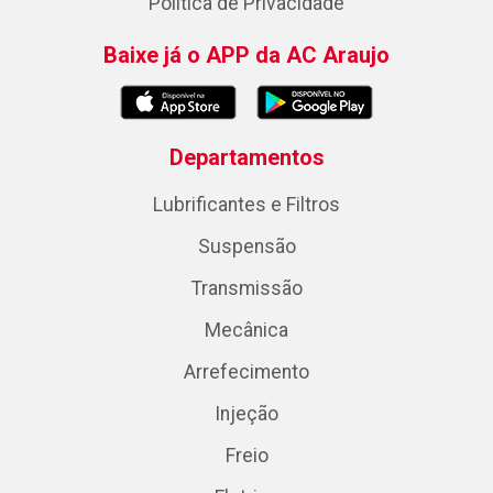
Política de Privacidade
Baixe já o APP da AC Araujo
Departamentos
Lubrificantes e Filtros
Suspensão
Transmissão
Mecânica
Arrefecimento
Injeção
Freio