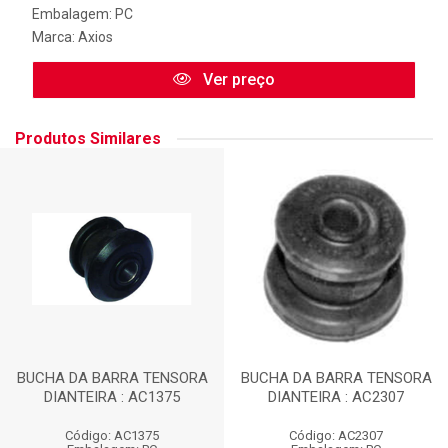
Embalagem: PC
Marca:
Axios
Ver preço
Produtos Similares
BUCHA DA BARRA TENSORA
BUCHA DA BARRA TENSORA
DIANTEIRA : AC1375
DIANTEIRA : AC2307
Código: AC1375
Código: AC2307