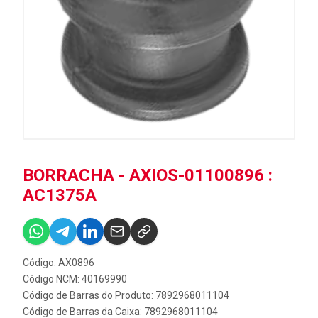
BORRACHA - AXIOS-01100896 :
AC1375A
Código: AX0896
Código NCM: 40169990
Código de Barras do Produto: 7892968011104
Código de Barras da Caixa: 7892968011104