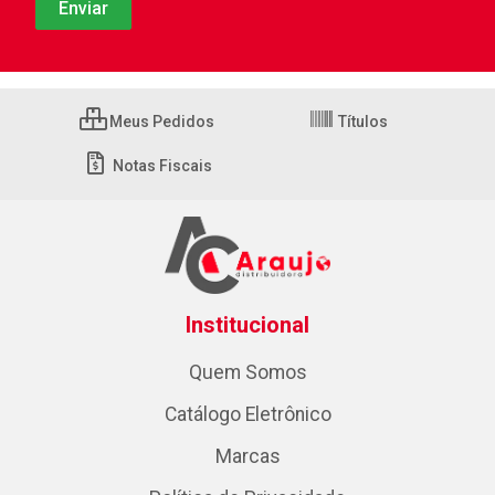
Meus Pedidos
Títulos
Notas Fiscais
Institucional
Quem Somos
Catálogo Eletrônico
Marcas