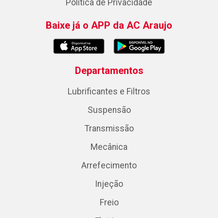
Política de Privacidade
Baixe já o APP da AC Araujo
Departamentos
Lubrificantes e Filtros
Suspensão
Transmissão
Mecânica
Arrefecimento
Injeção
Freio