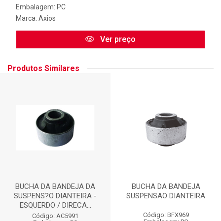
Embalagem: PC
Marca:
Axios
Ver preço
Produtos Similares
BUCHA DA BANDEJA DA
BUCHA DA BANDEJA
SUSPENS?O DIANTEIRA -
SUSPENSAO DIANTEIRA
ESQUERDO / DIRECA...
Código: BFX969
Código: AC5991