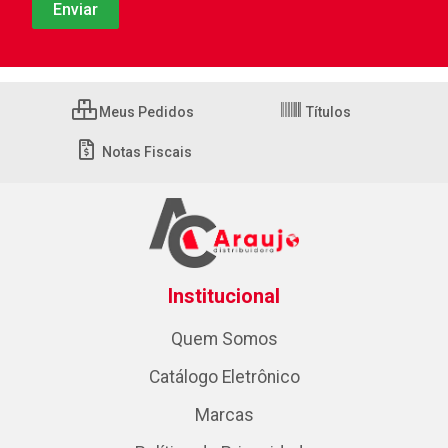
Meus Pedidos
Títulos
Notas Fiscais
Institucional
Quem Somos
Catálogo Eletrônico
Marcas