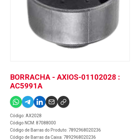
BORRACHA - AXIOS-01102028 :
AC5991A
Código: AX2028
Código NCM: 87088000
Código de Barras do Produto: 7892968020236
Código de Barras da Caixa: 7892968020236