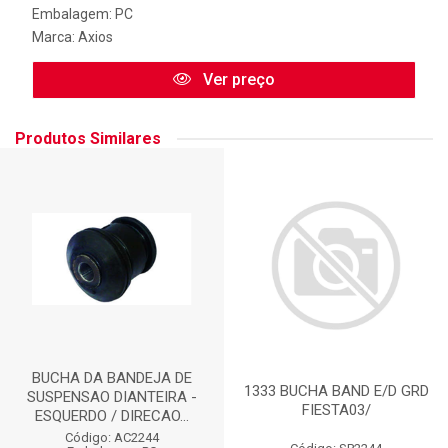
Embalagem: PC
Marca:
Axios
Ver preço
Produtos Similares
BUCHA DA BANDEJA DE
1333 BUCHA BAND E/D GRD
SUSPENSAO DIANTEIRA -
FIESTA03/
ESQUERDO / DIRECAO...
Código: AC2244