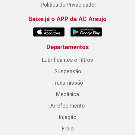
Política de Privacidade
Baixe já o APP da AC Araujo
Departamentos
Lubrificantes e Filtros
Suspensão
Transmissão
Mecânica
Arrefecimento
Injeção
Freio