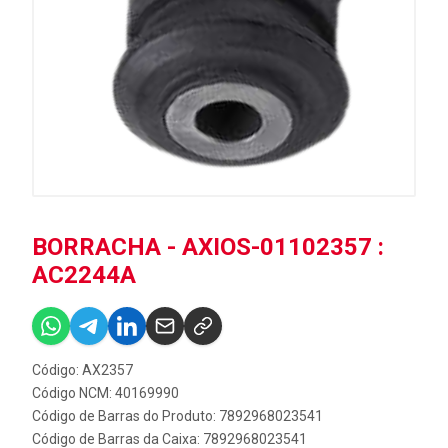
BORRACHA - AXIOS-01102357 :
AC2244A
Código: AX2357
Código NCM: 40169990
Código de Barras do Produto: 7892968023541
Código de Barras da Caixa: 7892968023541