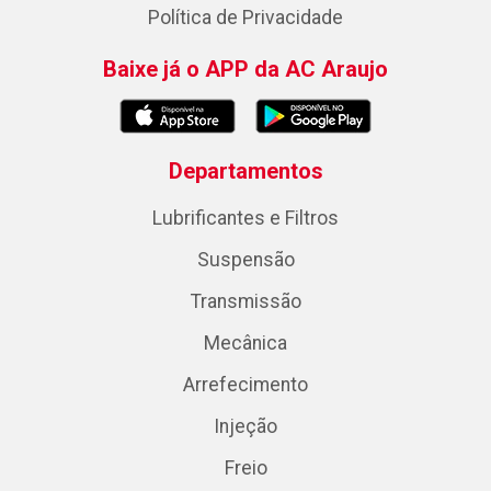
Política de Privacidade
Baixe já o APP da AC Araujo
Departamentos
Lubrificantes e Filtros
Suspensão
Transmissão
Mecânica
Arrefecimento
Injeção
Freio