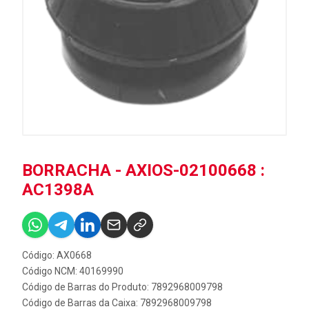
BORRACHA - AXIOS-02100668 :
AC1398A
Código: AX0668
Código NCM: 40169990
Código de Barras do Produto: 7892968009798
Código de Barras da Caixa: 7892968009798