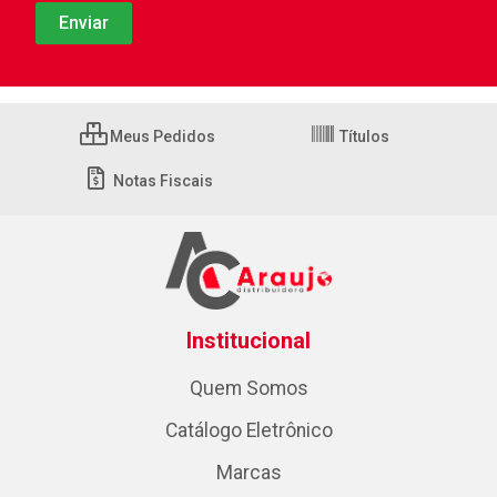
Meus Pedidos
Títulos
Notas Fiscais
Institucional
Quem Somos
Catálogo Eletrônico
Marcas