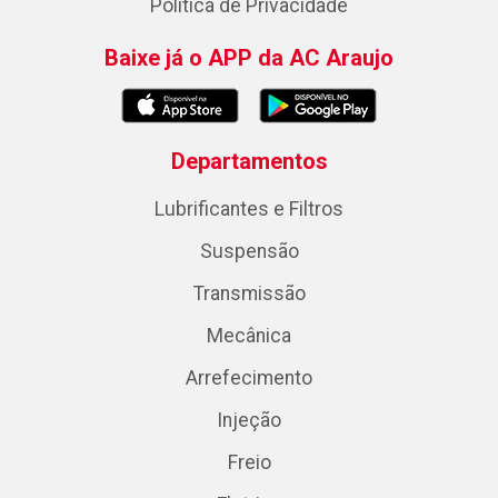
Política de Privacidade
Baixe já o APP da AC Araujo
Departamentos
Lubrificantes e Filtros
Suspensão
Transmissão
Mecânica
Arrefecimento
Injeção
Freio