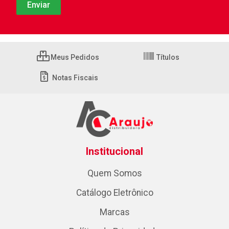
Meus Pedidos
Títulos
Notas Fiscais
Institucional
Quem Somos
Catálogo Eletrônico
Marcas