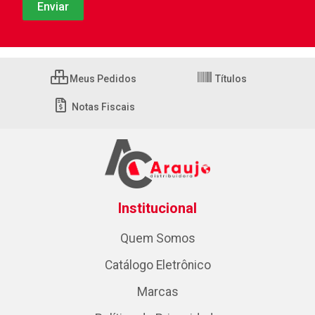
Meus Pedidos
Títulos
Notas Fiscais
Institucional
Quem Somos
Catálogo Eletrônico
Marcas