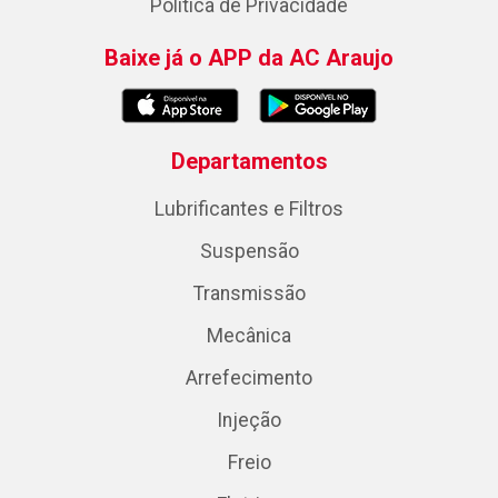
Política de Privacidade
Baixe já o APP da AC Araujo
Departamentos
Lubrificantes e Filtros
Suspensão
Transmissão
Mecânica
Arrefecimento
Injeção
Freio