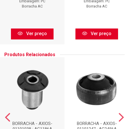
Embalagem: PC
Embalagem: PC
Borracha AC
Borracha AC
Ver preço
Ver preço
Produtos Relacionados
BORRACHA - AXIOS-
BORRACHA - AXIOS-