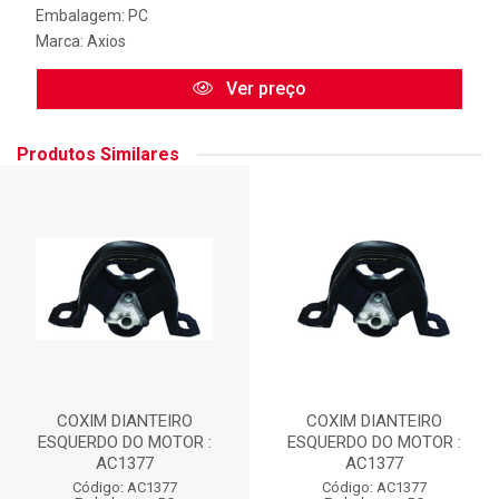
Embalagem: PC
Marca:
Axios
Ver preço
Produtos Similares
COXIM DIANTEIRO
COXIM DIANTEIRO
ESQUERDO DO MOTOR :
ESQUERDO DO MOTOR :
AC1377
AC1377
Código: AC1377
Código: AC1377