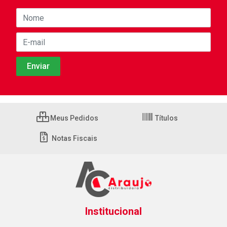
Meus Pedidos
Títulos
Notas Fiscais
Institucional