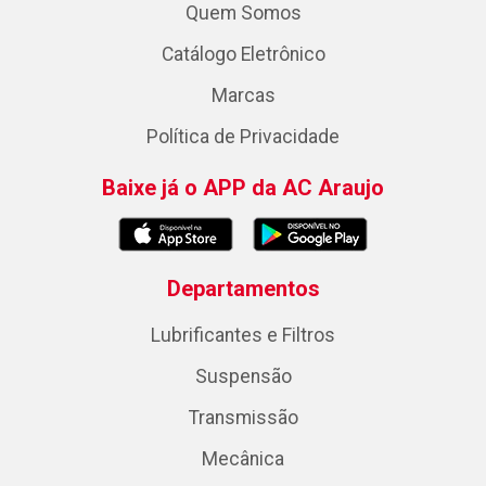
Quem Somos
Catálogo Eletrônico
Marcas
Política de Privacidade
Baixe já o APP da AC Araujo
Departamentos
Lubrificantes e Filtros
Suspensão
Transmissão
Mecânica