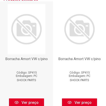
Borracha Amort VW c/pino
Borracha Amort VW c/pino
Código: SP415
Código: SP415
Embalagem: PC
Embalagem: PC
SHOCK PARTS
SHOCK PARTS
Ver preço
Ver preço