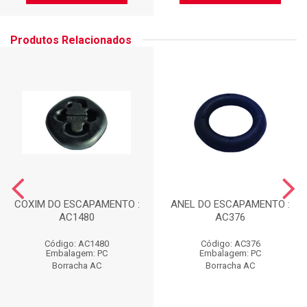
Produtos Relacionados
COXIM DO ESCAPAMENTO :
ANEL DO ESCAPAMENTO :
AC1480
AC376
Código: AC1480
Código: AC376
Embalagem: PC
Embalagem: PC
Borracha AC
Borracha AC