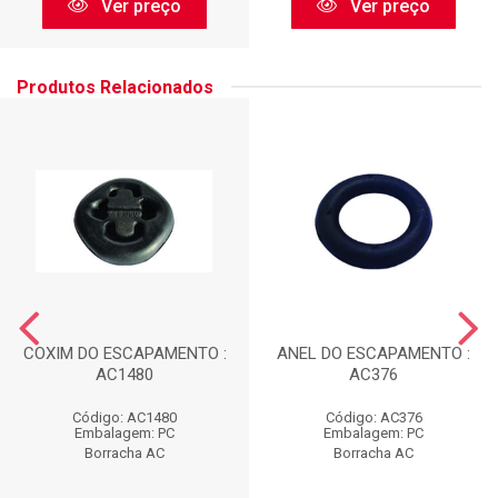
Ver preço
Ver preço
Produtos Relacionados
COXIM DO ESCAPAMENTO :
ANEL DO ESCAPAMENTO :
AC1480
AC376
Código: AC1480
Código: AC376
Embalagem: PC
Embalagem: PC
Borracha AC
Borracha AC