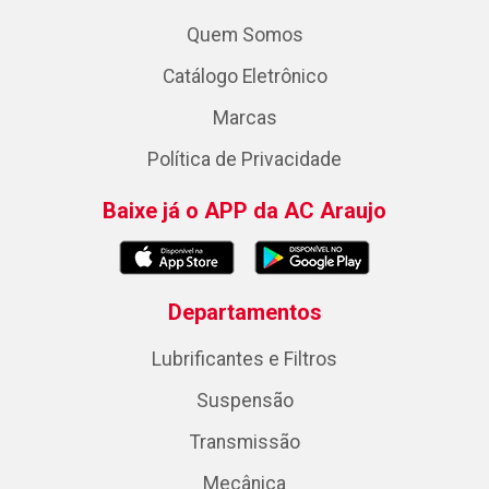
Quem Somos
Catálogo Eletrônico
Marcas
Política de Privacidade
Baixe já o APP da AC Araujo
Departamentos
Lubrificantes e Filtros
Suspensão
Transmissão
Mecânica