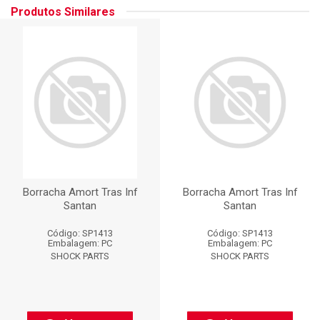
Produtos Similares
Borracha Amort Tras Inf
Borracha Amort Tras Inf
Santan
Santan
Código: SP1413
Código: SP1413
Embalagem: PC
Embalagem: PC
SHOCK PARTS
SHOCK PARTS