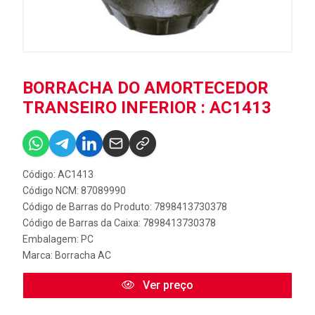
BORRACHA DO AMORTECEDOR
TRANSEIRO INFERIOR : AC1413
Código: AC1413
Código NCM: 87089990
Código de Barras do Produto: 7898413730378
Código de Barras da Caixa: 7898413730378
Embalagem: PC
Marca:
Borracha AC
Ver preço