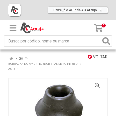
Baixe já o APP da AC Araujo
0
VOLTAR
INÍCIO
BORRACHA DO AMORTECEDOR TRANSEIRO INFERIOR :
AC1413