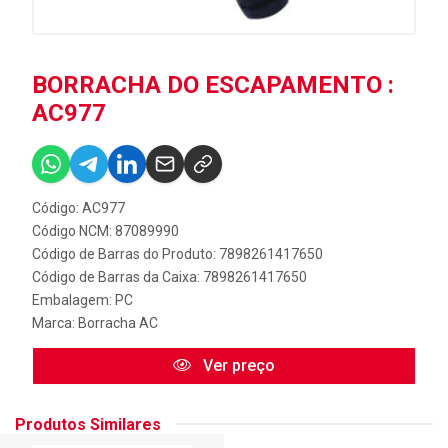
BORRACHA DO ESCAPAMENTO :
AC977
Código: AC977
Código NCM: 87089990
Código de Barras do Produto: 7898261417650
Código de Barras da Caixa: 7898261417650
Embalagem: PC
Marca:
Borracha AC
Ver preço
Produtos Similares