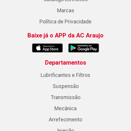
Marcas
Política de Privacidade
Baixe já o APP da AC Araujo
Departamentos
Lubrificantes e Filtros
Suspensão
Transmissão
Mecânica
Arrefecimento
Injeção