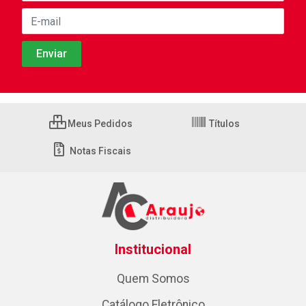
Meus Pedidos
Títulos
Notas Fiscais
Institucional
Quem Somos
Catálogo Eletrônico