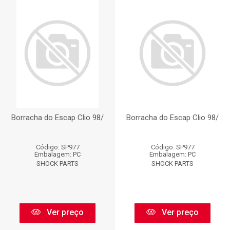
Borracha do Escap Clio 98/
Borracha do Escap Clio 98/
Código: SP977
Código: SP977
Embalagem: PC
Embalagem: PC
SHOCK PARTS
SHOCK PARTS
Ver preço
Ver preço