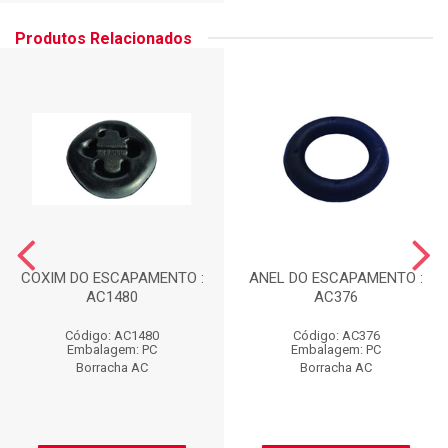
Produtos Relacionados
COXIM DO ESCAPAMENTO :
ANEL DO ESCAPAMENTO :
AC1480
AC376
Código: AC1480
Código: AC376
Embalagem: PC
Embalagem: PC
Borracha AC
Borracha AC