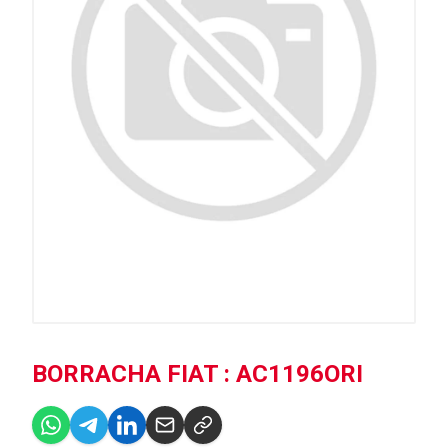
BORRACHA FIAT : AC1196ORI