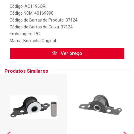
Código: AC1196ORI
Código NCM: 40169990
Código de Barras do Produto: 37124
Código de Barras da Caixa: 37124
Embalagem: PC
Marca:
Borracha Original
Ver preço
Produtos Similares