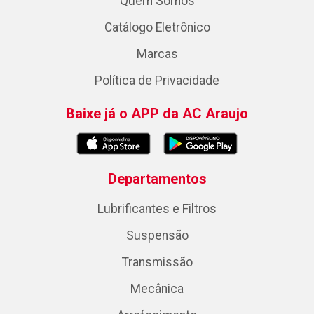
Quem Somos
Catálogo Eletrônico
Marcas
Política de Privacidade
Baixe já o APP da AC Araujo
Departamentos
Lubrificantes e Filtros
Suspensão
Transmissão
Mecânica