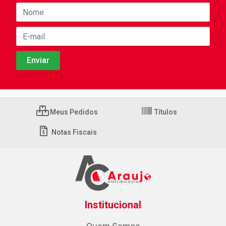
Meus Pedidos
Títulos
Notas Fiscais
Institucional