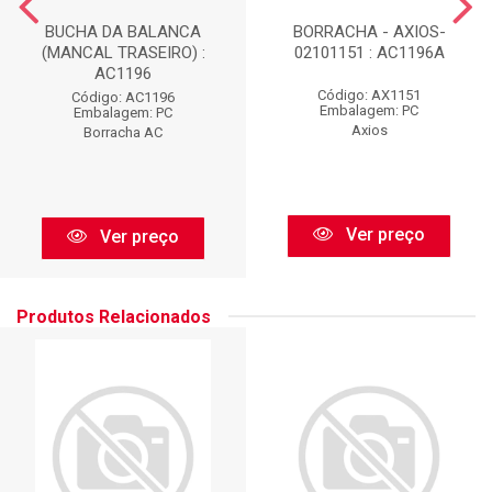
BUCHA DA BALANCA
BORRACHA - AXIOS-
(MANCAL TRASEIRO) :
02101151 : AC1196A
AC1196
Código: AX1151
Código: AC1196
Embalagem: PC
Embalagem: PC
Axios
Borracha AC
Ver preço
Ver preço
Produtos Relacionados