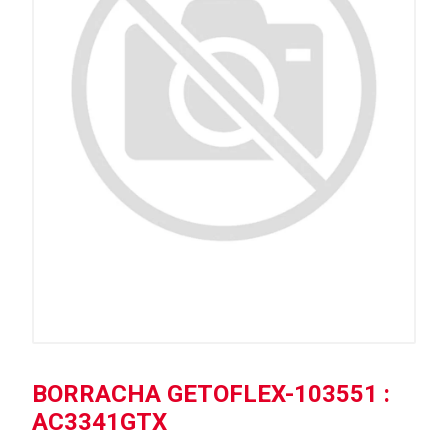
BORRACHA GETOFLEX-103551 :
AC3341GTX