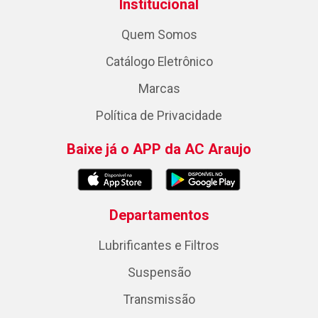
Institucional
Quem Somos
Catálogo Eletrônico
Marcas
Política de Privacidade
Baixe já o APP da AC Araujo
Departamentos
Lubrificantes e Filtros
Suspensão
Transmissão