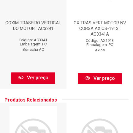
COXIM TRASEIRO VERTICAL
CX TRAS VERT MOTOR NV
DO MOTOR : AC3341
CORSA AXIOS-1913 :
AC3341A
Código: AC3341
Código: AX1913
Embalagem: PC
Embalagem: PC
Borracha AC
Axios
Ver preço
Ver preço
Produtos Relacionados