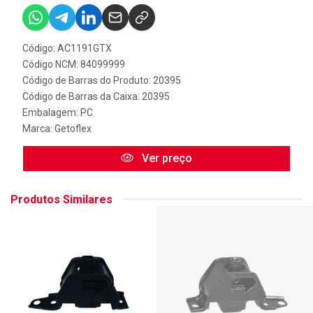
Código: AC1191GTX
Código NCM: 84099999
Código de Barras do Produto: 20395
Código de Barras da Caixa: 20395
Embalagem: PC
Marca:
Getoflex
Ver preço
Produtos Similares