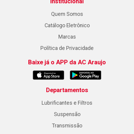
Institucional
Quem Somos
Catálogo Eletrônico
Marcas
Política de Privacidade
Baixe já o APP da AC Araujo
Departamentos
Lubrificantes e Filtros
Suspensão
Transmissão