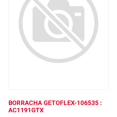
BORRACHA GETOFLEX-106535 :
AC1191GTX