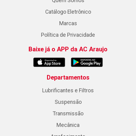
Quem Somos
Catálogo Eletrônico
Marcas
Política de Privacidade
Baixe já o APP da AC Araujo
Departamentos
Lubrificantes e Filtros
Suspensão
Transmissão
Mecânica