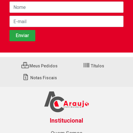
Meus Pedidos
Títulos
Notas Fiscais
Institucional