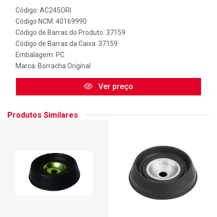
Código: AC245ORI
Código NCM: 40169990
Código de Barras do Produto: 37159
Código de Barras da Caixa: 37159
Embalagem: PC
Marca:
Borracha Original
Ver preço
Produtos Similares