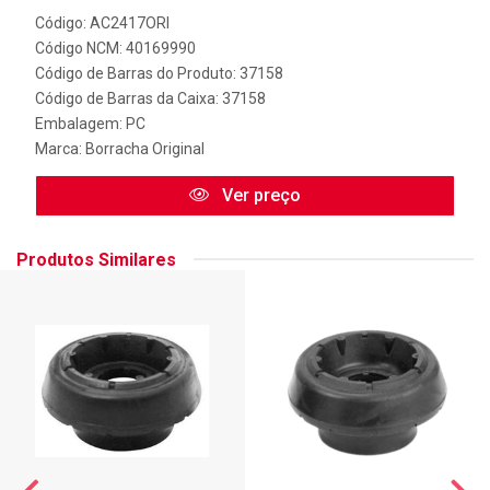
Código: AC2417ORI
Código NCM: 40169990
Código de Barras do Produto: 37158
Código de Barras da Caixa: 37158
Embalagem: PC
Marca:
Borracha Original
Ver preço
Produtos Similares