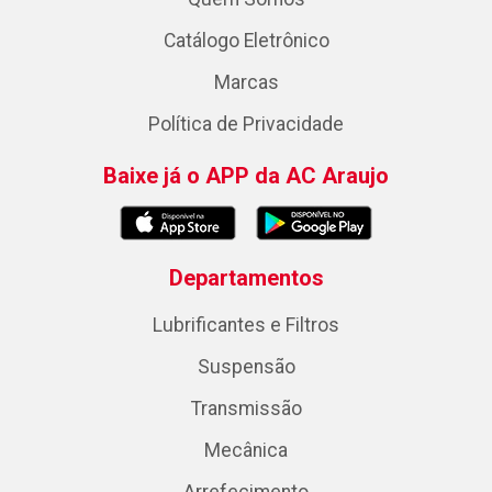
Catálogo Eletrônico
Marcas
Política de Privacidade
Baixe já o APP da AC Araujo
Departamentos
Lubrificantes e Filtros
Suspensão
Transmissão
Mecânica