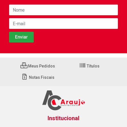
Meus Pedidos
Títulos
Notas Fiscais
Institucional