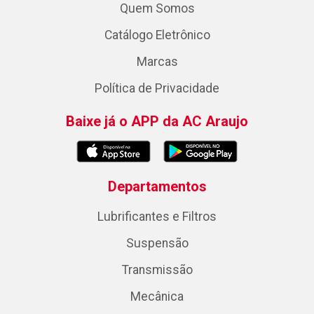
Quem Somos
Catálogo Eletrônico
Marcas
Política de Privacidade
Baixe já o APP da AC Araujo
Departamentos
Lubrificantes e Filtros
Suspensão
Transmissão
Mecânica