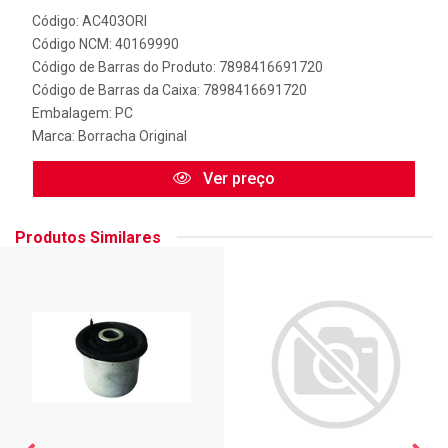
Código: AC403ORI
Código NCM: 40169990
Código de Barras do Produto: 7898416691720
Código de Barras da Caixa: 7898416691720
Embalagem: PC
Marca:
Borracha Original
Ver preço
Produtos Similares