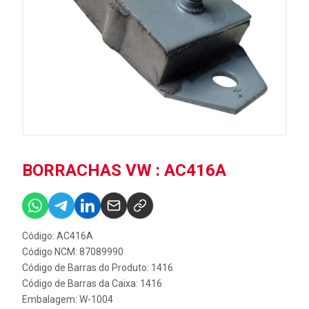
BORRACHAS VW : AC416A
Código: AC416A
Código NCM: 87089990
Código de Barras do Produto: 1416
Código de Barras da Caixa: 1416
Embalagem: W-1004