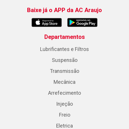
Baixe já o APP da AC Araujo
Departamentos
Lubrificantes e Filtros
Suspensão
Transmissão
Mecânica
Arrefecimento
Injeção
Freio
Eletrica