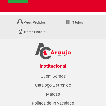
Meus Pedidos
Títulos
Notas Fiscais
Institucional
Quem Somos
Catálogo Eletrônico
Marcas
Política de Privacidade