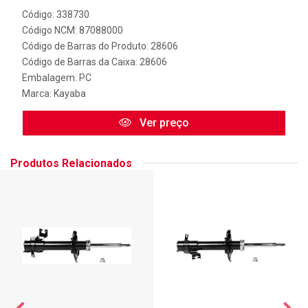
Código: 338730
Código NCM: 87088000
Código de Barras do Produto: 28606
Código de Barras da Caixa: 28606
Embalagem: PC
Marca:
Kayaba
Ver preço
Produtos Relacionados