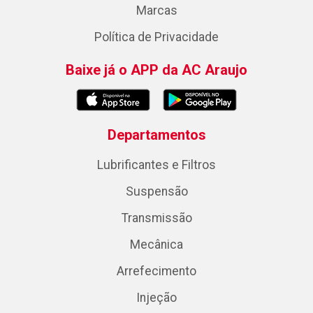
Marcas
Política de Privacidade
Baixe já o APP da AC Araujo
Departamentos
Lubrificantes e Filtros
Suspensão
Transmissão
Mecânica
Arrefecimento
Injeção