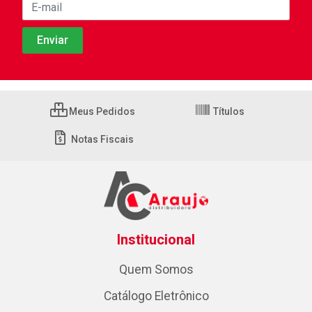
Meus Pedidos
Títulos
Notas Fiscais
Institucional
Quem Somos
Catálogo Eletrônico