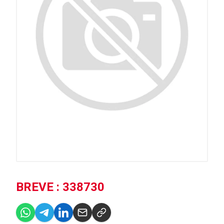
BREVE : 338730