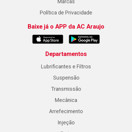
Marcas
Política de Privacidade
Baixe já o APP da AC Araujo
Departamentos
Lubrificantes e Filtros
Suspensão
Transmissão
Mecânica
Arrefecimento
Injeção