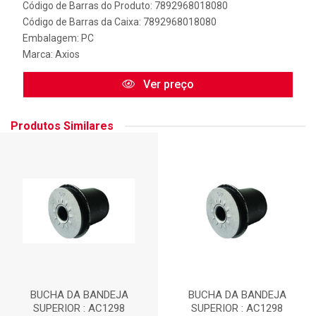
Código de Barras do Produto: 7892968018080
Código de Barras da Caixa: 7892968018080
Embalagem: PC
Marca:
Axios
Ver preço
Produtos Similares
BUCHA DA BANDEJA
BUCHA DA BANDEJA
SUPERIOR : AC1298
SUPERIOR : AC1298