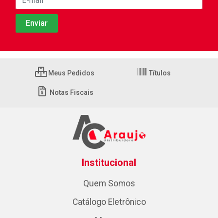
Meus Pedidos
Títulos
Notas Fiscais
Institucional
Quem Somos
Catálogo Eletrônico