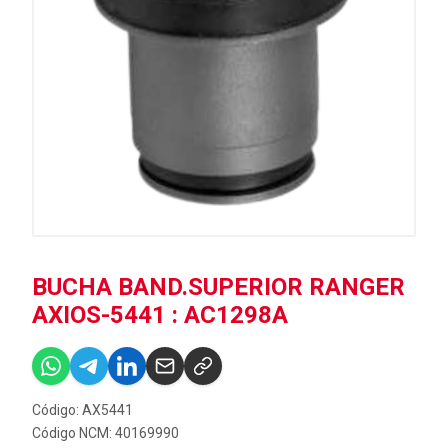
BUCHA BAND.SUPERIOR RANGER
AXIOS-5441 : AC1298A
Código: AX5441
Código NCM: 40169990