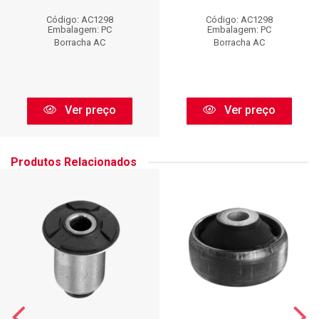
Código: AC1298
Código: AC1298
Embalagem: PC
Embalagem: PC
Borracha AC
Borracha AC
Ver preço
Ver preço
Produtos Relacionados