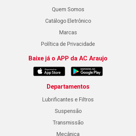
Quem Somos
Catálogo Eletrônico
Marcas
Política de Privacidade
Baixe já o APP da AC Araujo
Departamentos
Lubrificantes e Filtros
Suspensão
Transmissão
Mecânica