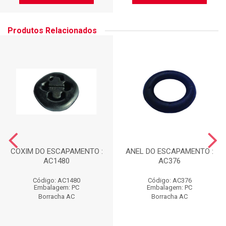
Produtos Relacionados
COXIM DO ESCAPAMENTO :
ANEL DO ESCAPAMENTO :
AC1480
AC376
Código: AC1480
Código: AC376
Embalagem: PC
Embalagem: PC
Borracha AC
Borracha AC