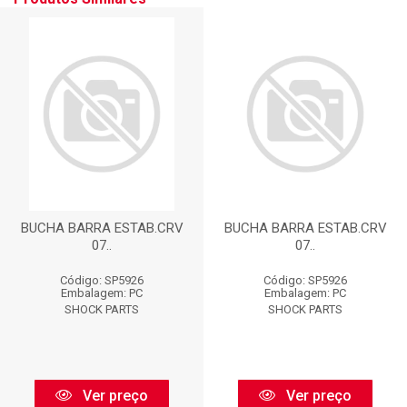
BUCHA BARRA ESTAB.CRV
BUCHA BARRA ESTAB.CRV
07..
07..
Código: SP5926
Código: SP5926
Embalagem: PC
Embalagem: PC
SHOCK PARTS
SHOCK PARTS
Ver preço
Ver preço