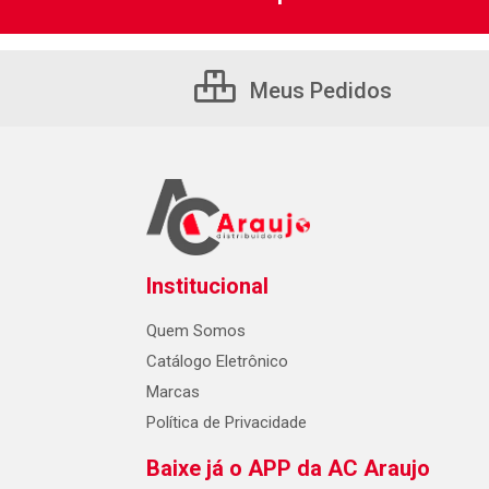
Meus Pedidos
Institucional
Quem Somos
Catálogo Eletrônico
Marcas
Política de Privacidade
Baixe já o APP da AC Araujo