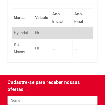
Ano
Ano
Marca
Veiculo
Inicial
Final
Hyundai
Hr
...
...
Kia
Hr
...
...
Motors
Cadastre-se para receber nossas
ofertas!