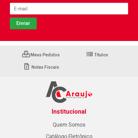
Meus Pedidos
Títulos
Notas Fiscais
Institucional
Quem Somos
Catálogo Eletrônico