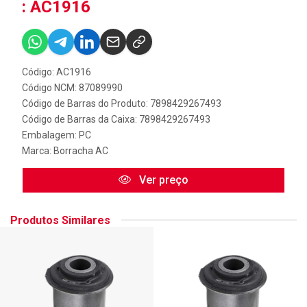
: AC1916
Código: AC1916
Código NCM: 87089990
Código de Barras do Produto: 7898429267493
Código de Barras da Caixa: 7898429267493
Embalagem: PC
Marca:
Borracha AC
Ver preço
Produtos Similares