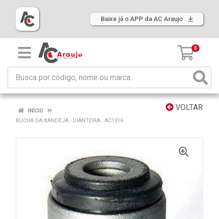
Baixe já o APP da AC Araujo
0
VOLTAR
INÍCIO
BUCHA DA BANDEJA - DIANTEIRA : AC1916