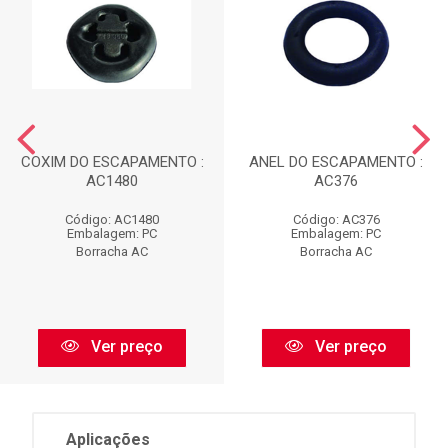
COXIM DO ESCAPAMENTO :
ANEL DO ESCAPAMENTO :
AC1480
AC376
Código: AC1480
Código: AC376
Embalagem: PC
Embalagem: PC
Borracha AC
Borracha AC
Ver preço
Ver preço
Aplicações