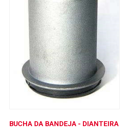
BUCHA DA BANDEJA - DIANTEIRA