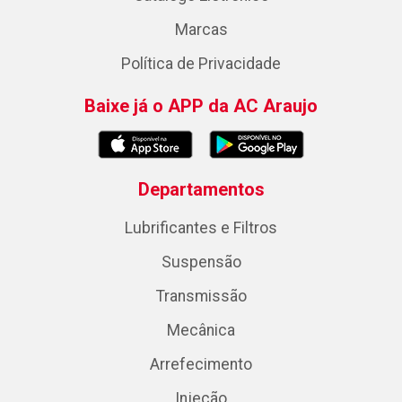
Marcas
Política de Privacidade
Baixe já o APP da AC Araujo
Departamentos
Lubrificantes e Filtros
Suspensão
Transmissão
Mecânica
Arrefecimento
Injeção