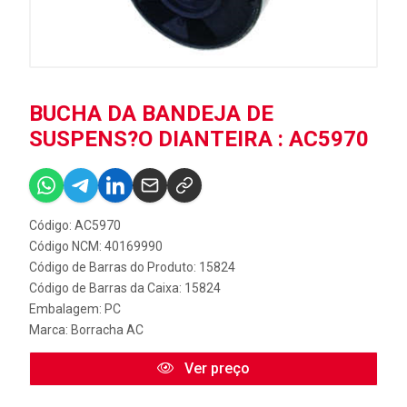
BUCHA DA BANDEJA DE
SUSPENS?O DIANTEIRA : AC5970
Código: AC5970
Código NCM: 40169990
Código de Barras do Produto: 15824
Código de Barras da Caixa: 15824
Embalagem: PC
Marca:
Borracha AC
Ver preço