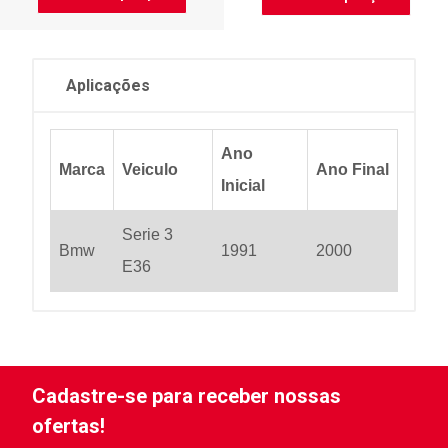
Aplicações
Ano
Marca
Veiculo
Ano Final
Inicial
Serie 3
Bmw
1991
2000
E36
Cadastre-se para receber nossas
ofertas!