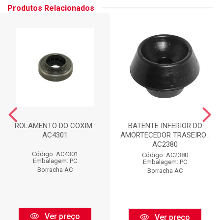
Produtos Relacionados
ROLAMENTO DO COXIM :
BATENTE INFERIOR DO
AC4301
AMORTECEDOR TRASEIRO :
AC2380
Código: AC4301
Código: AC2380
Embalagem: PC
Embalagem: PC
Borracha AC
Borracha AC
Ver preço
Ver preço