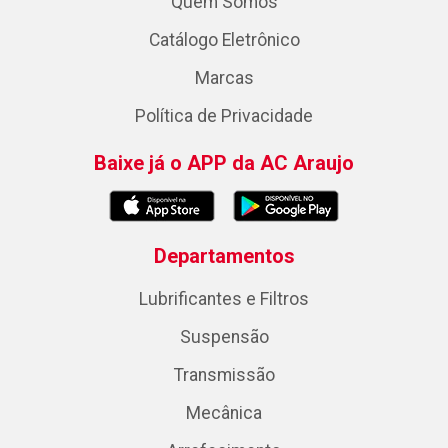
Quem Somos
Catálogo Eletrônico
Marcas
Política de Privacidade
Baixe já o APP da AC Araujo
Departamentos
Lubrificantes e Filtros
Suspensão
Transmissão
Mecânica