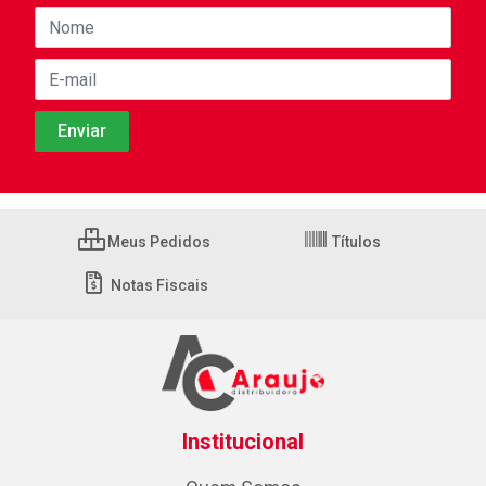
Meus Pedidos
Títulos
Notas Fiscais
Institucional