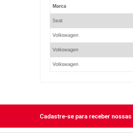
Marca
Seat
Volkswagen
Volkswagen
Volkswagen
Cadastre-se para receber nossas 