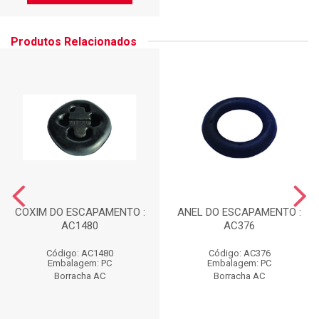
Produtos Relacionados
COXIM DO ESCAPAMENTO :
ANEL DO ESCAPAMENTO :
AC1480
AC376
Código: AC1480
Código: AC376
Embalagem: PC
Embalagem: PC
Borracha AC
Borracha AC