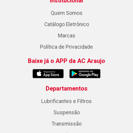
Institucional
Quem Somos
Catálogo Eletrônico
Marcas
Política de Privacidade
Baixe já o APP da AC Araujo
Departamentos
Lubrificantes e Filtros
Suspensão
Transmissão