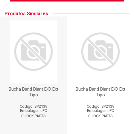
Produtos Similares
Bucha Band Diant E/D Ext
Bucha Band Diant E/D Ext
Tipo
Tipo
Código: SP2139
Código: SP2139
Embalagem: PC
Embalagem: PC
SHOCK PARTS
SHOCK PARTS