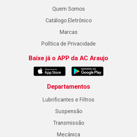
Quem Somos
Catálogo Eletrônico
Marcas
Política de Privacidade
Baixe já o APP da AC Araujo
Departamentos
Lubrificantes e Filtros
Suspensão
Transmissão
Mecânica