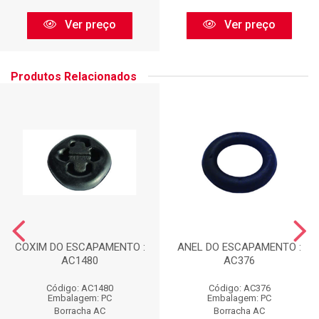
Ver preço
Ver preço
Produtos Relacionados
COXIM DO ESCAPAMENTO :
ANEL DO ESCAPAMENTO :
AC1480
AC376
Código: AC1480
Código: AC376
Embalagem: PC
Embalagem: PC
Borracha AC
Borracha AC