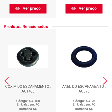
Ver preço
Ver preço
Produtos Relacionados
COXIM DO ESCAPAMENTO :
ANEL DO ESCAPAMENTO :
AC1480
AC376
Código: AC1480
Código: AC376
Embalagem: PC
Embalagem: PC
Borracha AC
Borracha AC