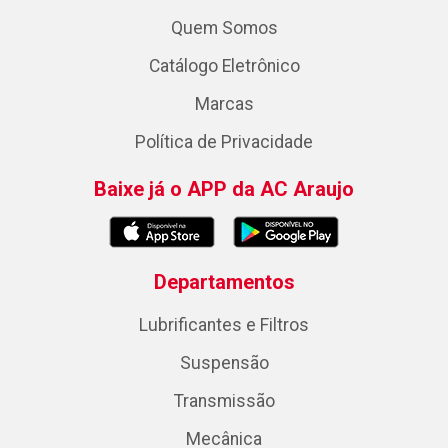
Quem Somos
Catálogo Eletrônico
Marcas
Política de Privacidade
Baixe já o APP da AC Araujo
Departamentos
Lubrificantes e Filtros
Suspensão
Transmissão
Mecânica