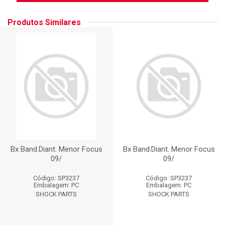
Produtos Similares
Bx Band.Diant. Menor Focus
Bx Band.Diant. Menor Focus
09/
09/
Código: SP3237
Código: SP3237
Embalagem: PC
Embalagem: PC
SHOCK PARTS
SHOCK PARTS