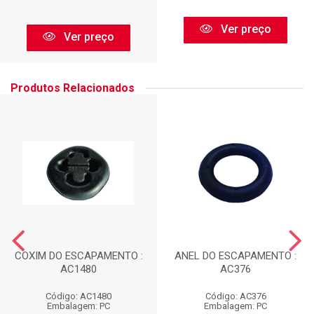
Ver preço
Ver preço
Produtos Relacionados
COXIM DO ESCAPAMENTO :
ANEL DO ESCAPAMENTO :
AC1480
AC376
Código: AC1480
Código: AC376
Embalagem: PC
Embalagem: PC