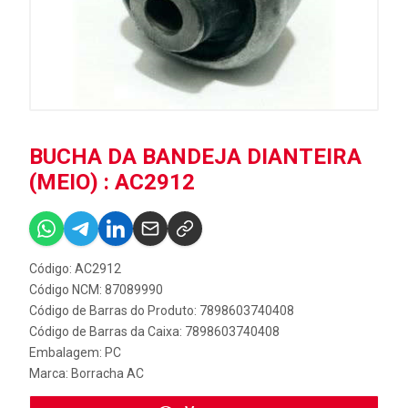
BUCHA DA BANDEJA DIANTEIRA
(MEIO) : AC2912
Código: AC2912
Código NCM: 87089990
Código de Barras do Produto: 7898603740408
Código de Barras da Caixa: 7898603740408
Embalagem: PC
Marca:
Borracha AC