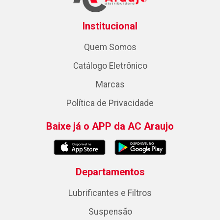
Institucional
Quem Somos
Catálogo Eletrônico
Marcas
Política de Privacidade
Baixe já o APP da AC Araujo
Departamentos
Lubrificantes e Filtros
Suspensão