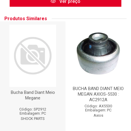
Ver preço
Produtos Similares
BUCHA BAND DIANT MEIO
Bucha Band Diant Meio
MEGAN AXIOS-5530 :
Megane
AC2912A
Código: AX5530
Código: SP2912
Embalagem: PC
Embalagem: PC
Axios
SHOCK PARTS