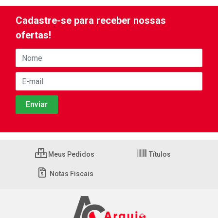
Cadastre-se para receber nossas
ofertas!
Meus Pedidos
Títulos
Notas Fiscais