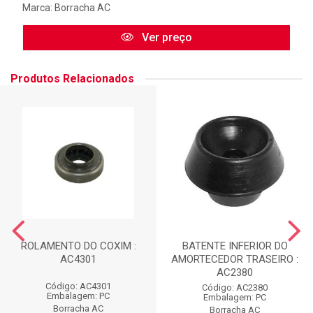
Marca:
Borracha AC
Ver preço
Produtos Relacionados
ROLAMENTO DO COXIM :
BATENTE INFERIOR DO
AC4301
AMORTECEDOR TRASEIRO :
AC2380
Código: AC4301
Código: AC2380
Embalagem: PC
Embalagem: PC
Borracha AC
Borracha AC