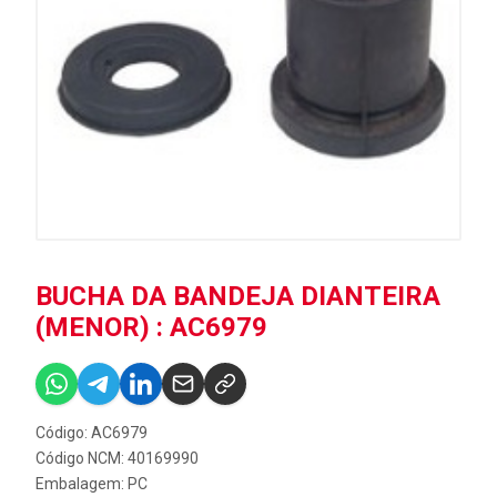
BUCHA DA BANDEJA DIANTEIRA
(MENOR) : AC6979
Código: AC6979
Código NCM: 40169990
Embalagem: PC