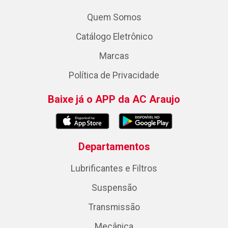
Quem Somos
Catálogo Eletrônico
Marcas
Política de Privacidade
Baixe já o APP da AC Araujo
Departamentos
Lubrificantes e Filtros
Suspensão
Transmissão
Mecânica