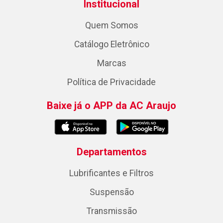
Institucional
Quem Somos
Catálogo Eletrônico
Marcas
Política de Privacidade
Baixe já o APP da AC Araujo
Departamentos
Lubrificantes e Filtros
Suspensão
Transmissão