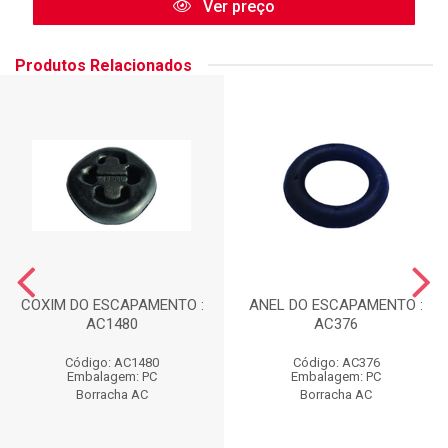
Ver preço
Produtos Relacionados
COXIM DO ESCAPAMENTO :
ANEL DO ESCAPAMENTO :
AC1480
AC376
Código: AC1480
Código: AC376
Embalagem: PC
Embalagem: PC
Borracha AC
Borracha AC