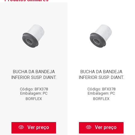
BUCHA DA BANDEJA
BUCHA DA BANDEJA
INFERIOR SUSP. DIANT.
INFERIOR SUSP. DIANT.
Código: BFX378
Código: BFX378
Embalagem: PC
Embalagem: PC
BORFLEX
BORFLEX
Ver preço
Ver preço