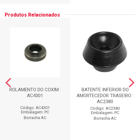
Produtos Relacionados
ROLAMENTO DO COXIM :
BATENTE INFERIOR DO
AC4301
AMORTECEDOR TRASEIRO :
AC2380
Código: AC4301
Código: AC2380
Embalagem: PC
Embalagem: PC
Borracha AC
Borracha AC