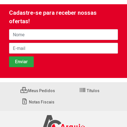
Cadastre-se para receber nossas
ofertas!
Meus Pedidos
Títulos
Notas Fiscais