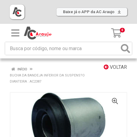
Baixe já o APP da AC Araujo
0
VOLTAR
INÍCIO
BUCHA DA BANDEJA INFERIOR DA SUSPENS?O
DIANTEIRA : AC2387