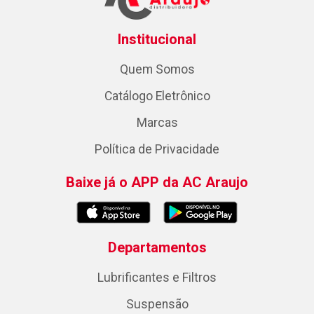
Institucional
Quem Somos
Catálogo Eletrônico
Marcas
Política de Privacidade
Baixe já o APP da AC Araujo
Departamentos
Lubrificantes e Filtros
Suspensão