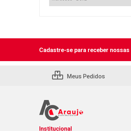
Cadastre-se para receber nossas 
Meus Pedidos
Institucional