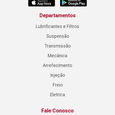
Departamentos
Lubrificantes e Filtros
Suspensão
Transmissão
Mecânica
Arrefecimento
Injeção
Freio
Eletrica
Fale Conosco