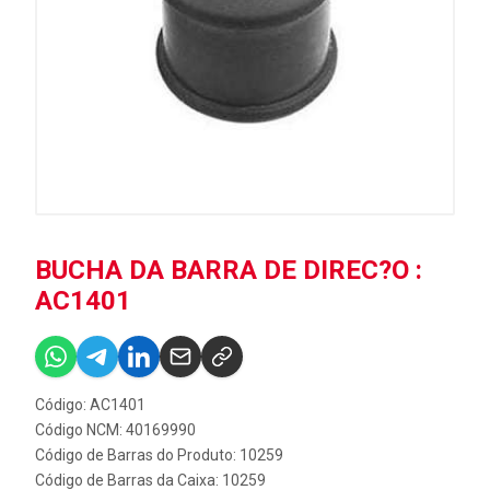
BUCHA DA BARRA DE DIREC?O :
AC1401
Código: AC1401
Código NCM: 40169990
Código de Barras do Produto: 10259
Código de Barras da Caixa: 10259