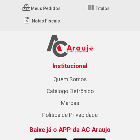
Meus Pedidos
Títulos
Notas Fiscais
Institucional
Quem Somos
Catálogo Eletrônico
Marcas
Política de Privacidade
Baixe já o APP da AC Araujo