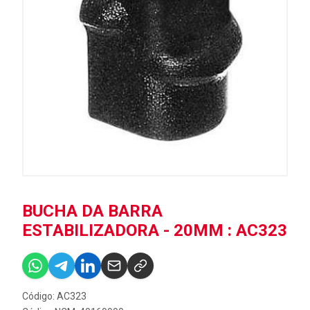
BUCHA DA BARRA
ESTABILIZADORA - 20MM : AC323
Código: AC323