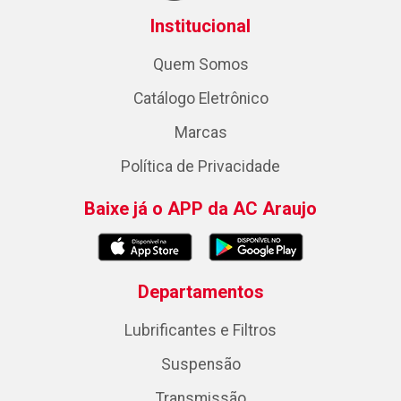
Institucional
Quem Somos
Catálogo Eletrônico
Marcas
Política de Privacidade
Baixe já o APP da AC Araujo
Departamentos
Lubrificantes e Filtros
Suspensão
Transmissão