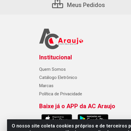
Meus Pedidos
Institucional
Quem Somos
Catálogo Eletrônico
Marcas
Política de Privacidade
Baixe já o APP da AC Araujo
O nosso site coleta cookies próprios e de terceiros 