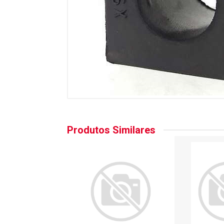
Produtos Similares