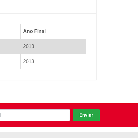
Ano Final
2013
2013