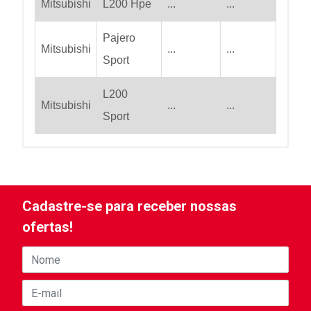
Mitsubishi
L200 Hpe
...
...
Pajero
Mitsubishi
...
...
Sport
L200
Mitsubishi
...
...
Sport
Cadastre-se para receber nossas
ofertas!