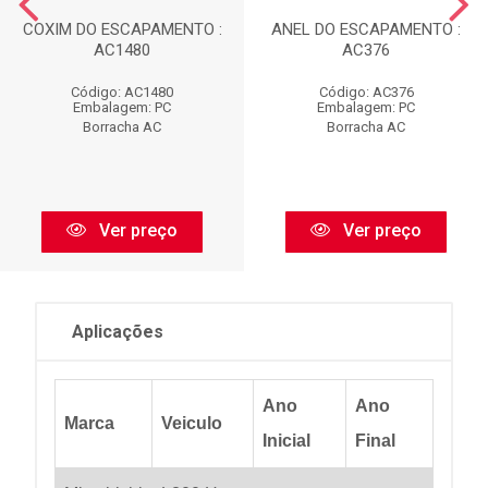
COXIM DO ESCAPAMENTO :
ANEL DO ESCAPAMENTO :
AC1480
AC376
Código: AC1480
Código: AC376
Embalagem: PC
Embalagem: PC
Borracha AC
Borracha AC
Ver preço
Ver preço
Aplicações
Ano
Ano
Marca
Veiculo
Inicial
Final