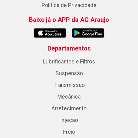
Política de Privacidade
Baixe já o APP da AC Araujo
Departamentos
Lubrificantes e Filtros
Suspensão
Transmissão
Mecânica
Arrefecimento
Injeção
Freio