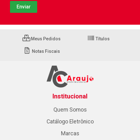
Meus Pedidos
Títulos
Notas Fiscais
Institucional
Quem Somos
Catálogo Eletrônico
Marcas