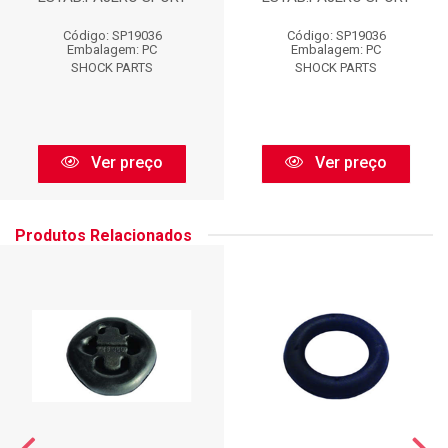
Código: SP19036
Código: SP19036
Embalagem: PC
Embalagem: PC
SHOCK PARTS
SHOCK PARTS
Ver preço
Ver preço
Produtos Relacionados