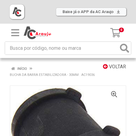
Baixe já o APP da AC Araujo
0
VOLTAR
INÍCIO
BUCHA DA BARRA ESTABILIZADORA - 30MM : AC19036