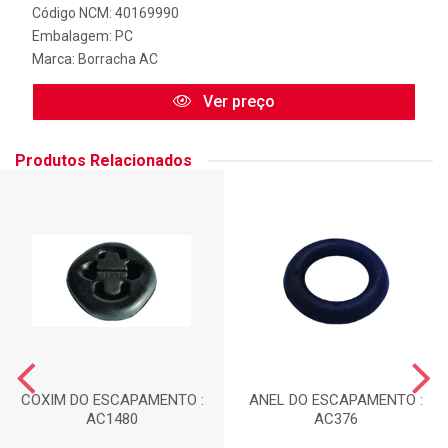
Código NCM: 40169990
Embalagem: PC
Marca:
Borracha AC
Ver preço
Produtos Relacionados
COXIM DO ESCAPAMENTO :
ANEL DO ESCAPAMENTO :
AC1480
AC376