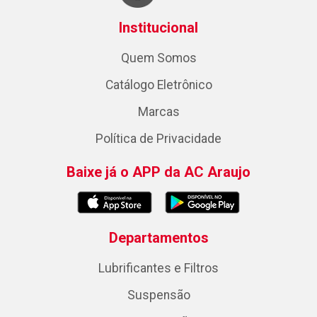
Institucional
Quem Somos
Catálogo Eletrônico
Marcas
Política de Privacidade
Baixe já o APP da AC Araujo
Departamentos
Lubrificantes e Filtros
Suspensão