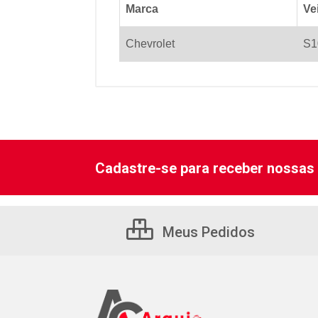
Marca
Ve
Chevrolet
S1
Cadastre-se para receber nossas 
Meus Pedidos