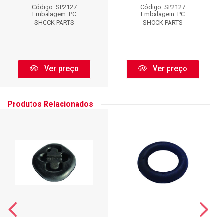
Código: SP2127
Código: SP2127
Embalagem: PC
Embalagem: PC
SHOCK PARTS
SHOCK PARTS
Ver preço
Ver preço
Produtos Relacionados