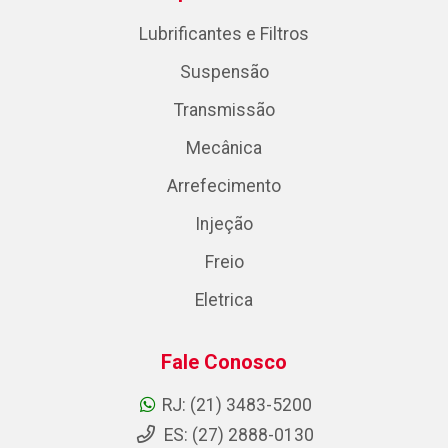
Lubrificantes e Filtros
Suspensão
Transmissão
Mecânica
Arrefecimento
Injeção
Freio
Eletrica
Fale Conosco
RJ: (21) 3483-5200
ES: (27) 2888-0130