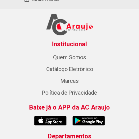
Institucional
Quem Somos
Catálogo Eletrônico
Marcas
Política de Privacidade
Baixe já o APP da AC Araujo
Departamentos