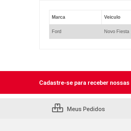
Marca
Veiculo
Ford
Novo Fiesta
Cadastre-se para receber nossas 
Meus Pedidos