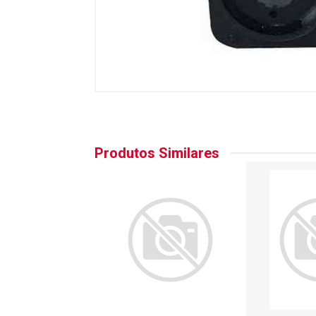
Produtos Similares