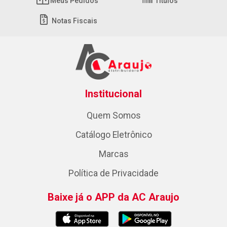
Meus Pedidos
Títulos
Notas Fiscais
Institucional
Quem Somos
Catálogo Eletrônico
Marcas
Política de Privacidade
Baixe já o APP da AC Araujo