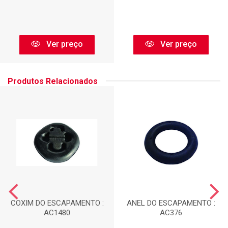
Ver preço
Ver preço
Produtos Relacionados
COXIM DO ESCAPAMENTO :
ANEL DO ESCAPAMENTO :
AC1480
AC376