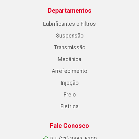
Departamentos
Lubrificantes e Filtros
Suspensão
Transmissão
Mecânica
Arrefecimento
Injeção
Freio
Eletrica
Fale Conosco