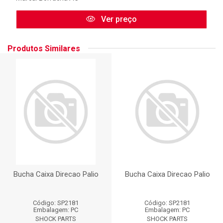
Ver preço
Produtos Similares
Bucha Caixa Direcao Palio
Bucha Caixa Direcao Palio
Código: SP2181
Código: SP2181
Embalagem: PC
Embalagem: PC
SHOCK PARTS
SHOCK PARTS